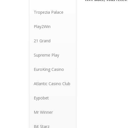
Tropezia Palace
Play2Win
21 Grand
Supreme Play
EuroKing Casino
Atlantic Casino Club
Eypobet
Mr Winner
Bit Starz