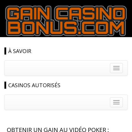
À SAVOIR
Toggle
navigati
CASINOS AUTORISÉS
Toggle
navigati
OBTENIR UN GAIN AU VIDÉO POKER :