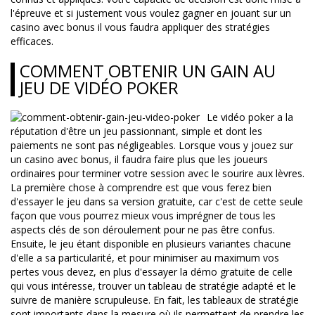
l'épreuve et si justement vous voulez gagner en jouant sur un
casino avec bonus il vous faudra appliquer des stratégies
efficaces.
COMMENT OBTENIR UN GAIN AU
JEU DE VIDÉO POKER
Le vidéo poker a la
réputation d'être un jeu passionnant, simple et dont les
paiements ne sont pas négligeables. Lorsque vous y jouez sur
un casino avec bonus, il faudra faire plus que les joueurs
ordinaires pour terminer votre session avec le sourire aux lèvres.
La première chose à comprendre est que vous ferez bien
d'essayer le jeu dans sa version gratuite, car c'est de cette seule
façon que vous pourrez mieux vous imprégner de tous les
aspects clés de son déroulement pour ne pas être confus.
Ensuite, le jeu étant disponible en plusieurs variantes chacune
d'elle a sa particularité, et pour minimiser au maximum vos
pertes vous devez, en plus d'essayer la démo gratuite de celle
qui vous intéresse, trouver un tableau de stratégie adapté et le
suivre de manière scrupuleuse. En fait, les tableaux de stratégie
sont importants dans la mesure où ils permettent de prendre les