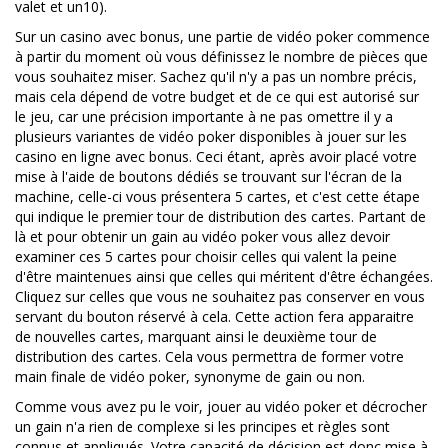
valet et un10).
Sur un casino avec bonus, une partie de vidéo poker commence
à partir du moment où vous définissez le nombre de pièces que
vous souhaitez miser. Sachez qu'il n'y a pas un nombre précis,
mais cela dépend de votre budget et de ce qui est autorisé sur
le jeu, car une précision importante à ne pas omettre il y a
plusieurs variantes de vidéo poker disponibles à jouer sur les
casino en ligne avec bonus. Ceci étant, après avoir placé votre
mise à l'aide de boutons dédiés se trouvant sur l'écran de la
machine, celle-ci vous présentera 5 cartes, et c'est cette étape
qui indique le premier tour de distribution des cartes. Partant de
là et pour obtenir un gain au vidéo poker vous allez devoir
examiner ces 5 cartes pour choisir celles qui valent la peine
d'être maintenues ainsi que celles qui méritent d'être échangées.
Cliquez sur celles que vous ne souhaitez pas conserver en vous
servant du bouton réservé à cela. Cette action fera apparaitre
de nouvelles cartes, marquant ainsi le deuxième tour de
distribution des cartes. Cela vous permettra de former votre
main finale de vidéo poker, synonyme de gain ou non.
Comme vous avez pu le voir, jouer au vidéo poker et décrocher
un gain n'a rien de complexe si les principes et règles sont
connus et appliqués. Votre capacité de décision est donc mise à