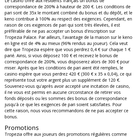
Le casino offre aux résidents français un bonus de
correspondance de 200% à hauteur de 200 €. Les conditions de
pari sont de 35x le montant combiné du bonus et du dépôt, et le
keno contribue à 100% au respect des exigences. Cependant, en
raison de ces exigences de pari qui sont très élevées, il est
préférable de ne pas accepter un bonus d'inscription sur
Tropezia Palace. Par ailleurs, l'avantage de la maison sur le keno
en ligne est de 4% au mieux (96% rendus au joueur). Cela veut
dire que Tropezia espère que vous perdrez 0,4 € sur chaque 1 €
parié. Ainsi, si vous déposez 100 € et recevez le bonus de
correspondance de 200%, vous disposerez alors de 300 € pour
miser. Après que les conditions de pari aient été remplies, le
casino espère que vous perdrez 420 € (300 € x 35 x 0,04), ce qui
représente tout votre argent plus un supplément de 120 €.
Souvenez-vous qu'après avoir accepté une incitation de casino,
il ne vous est permis en aucune circonstance de retirer vos
fonds déposés ou les sommes des bonus de correspondance
jusqu'à ce que les exigences de pari soient satisfaites. Pour
cette raison, nous vous recommandons de ne pas accepter ce
bonus.
Promotions
Tropezia offre aux joueurs des promotions régulières comme